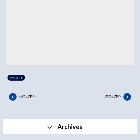
ダウンロード
前の記事へ
次の記事へ
Archives