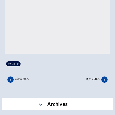
ダウンロード
前の記事へ
次の記事へ
Archives