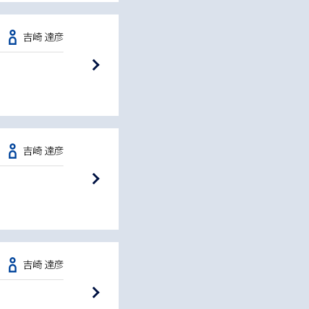
吉崎 達彦
吉崎 達彦
吉崎 達彦