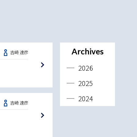
Archives
吉崎 達彦
2026
2025
2024
吉崎 達彦